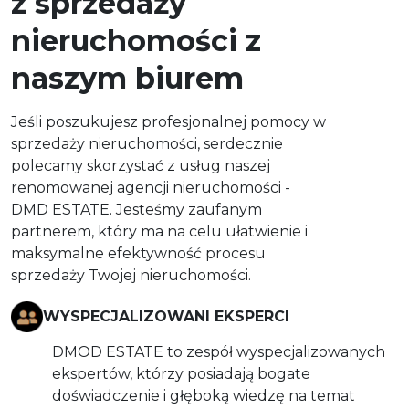
z sprzedaży
nieruchomości z
naszym biurem
Jeśli poszukujesz profesjonalnej pomocy w
sprzedaży nieruchomości, serdecznie
polecamy skorzystać z usług naszej
renomowanej agencji nieruchomości -
DMD ESTATE. Jesteśmy zaufanym
partnerem, który ma na celu ułatwienie i
maksymalne efektywność procesu
sprzedaży Twojej nieruchomości.
WYSPECJALIZOWANI EKSPERCI
DMOD ESTATE to zespół wyspecjalizowanych
ekspertów, którzy posiadają bogate
doświadczenie i głęboką wiedzę na temat