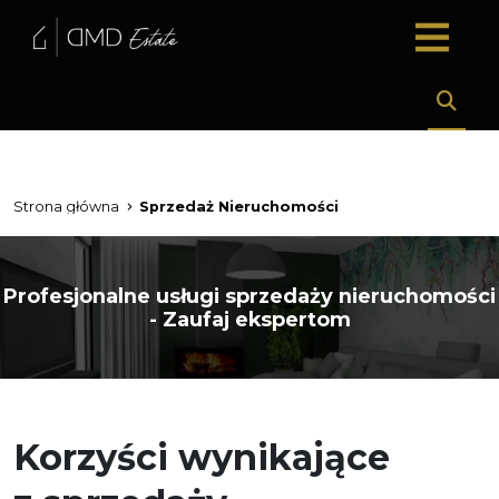
Strona główna
Sprzedaż Nieruchomości
Profesjonalne usługi sprzedaży nieruchomości
- Zaufaj ekspertom
Korzyści wynikające