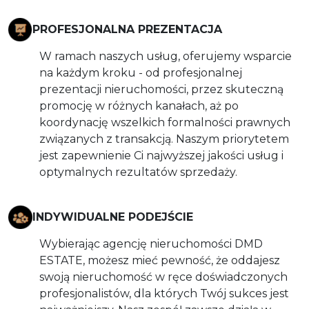
PROFESJONALNA PREZENTACJA
W ramach naszych usług, oferujemy wsparcie
na każdym kroku - od profesjonalnej
prezentacji nieruchomości, przez skuteczną
promocję w różnych kanałach, aż po
koordynację wszelkich formalności prawnych
związanych z transakcją. Naszym priorytetem
jest zapewnienie Ci najwyższej jakości usług i
optymalnych rezultatów sprzedaży.
INDYWIDUALNE PODEJŚCIE
Wybierając agencję nieruchomości DMD
ESTATE, możesz mieć pewność, że oddajesz
swoją nieruchomość w ręce doświadczonych
profesjonalistów, dla których Twój sukces jest