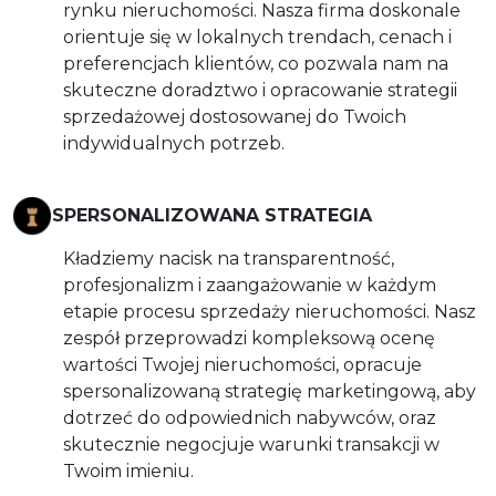
rynku nieruchomości. Nasza firma doskonale
orientuje się w lokalnych trendach, cenach i
preferencjach klientów, co pozwala nam na
skuteczne doradztwo i opracowanie strategii
sprzedażowej dostosowanej do Twoich
indywidualnych potrzeb.
SPERSONALIZOWANA STRATEGIA
Kładziemy nacisk na transparentność,
profesjonalizm i zaangażowanie w każdym
etapie procesu sprzedaży nieruchomości. Nasz
zespół przeprowadzi kompleksową ocenę
wartości Twojej nieruchomości, opracuje
spersonalizowaną strategię marketingową, aby
dotrzeć do odpowiednich nabywców, oraz
skutecznie negocjuje warunki transakcji w
Twoim imieniu.