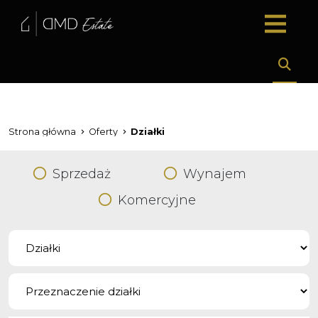
Strona główna
Oferty
Działki
Sprzedaż
Wynajem
Komercyjne