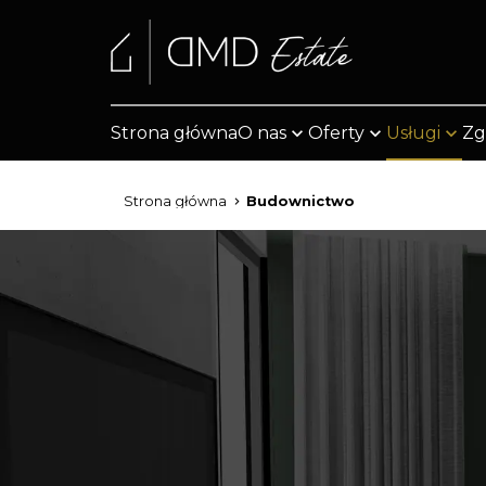
Strona główna
O nas
Oferty
Usługi
Zg
Strona główna
Budownictwo