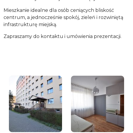
Mieszkanie idealne dla osób ceniących bliskość
centrum, a jednocześnie spokój, zieleń i rozwiniętą
infrastrukturę miejską.
Zapraszamy do kontaktu i umówienia prezentacji.