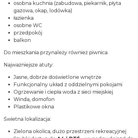
osobna kuchnia (zabudowa, piekarnik, płyta
gazowa, okap, lodówka)
łazienka
osobne WC
przedpokój
balkon
Do mieszkania przynależy również piwnica.
Najważniejsze atuty:
Jasne, dobrze doświetlone wnętrze
Funkcjonalny układ z oddzielnymi pokojami
Ogrzewanie i ciepła woda z sieci miejskiej
Winda, domofon
Plastikowe okna
Świetna lokalizacja:
Zielona okolica, dużo przestrzeni rekreacyjnej