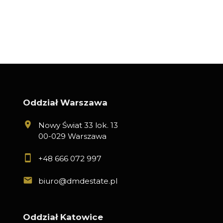
Oddział Warszawa
Nowy Świat 33 lok. 13
00-029 Warszawa
+48 666 072 997
biuro@dmdestate.pl
Oddział Katowice