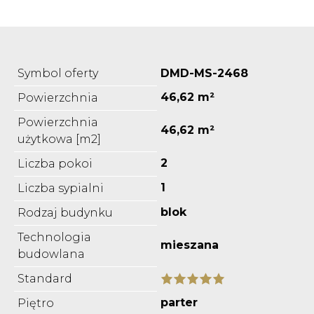
Symbol oferty
DMD-MS-2468
46,62 m²
Powierzchnia
Powierzchnia
46,62 m²
użytkowa [m2]
2
Liczba pokoi
1
Liczba sypialni
blok
Rodzaj budynku
Technologia
mieszana
budowlana
Standard
parter
Piętro