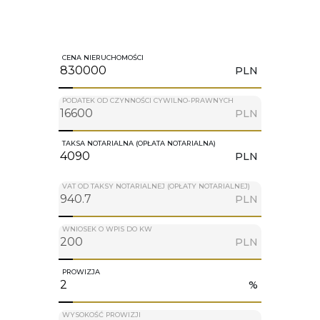
CENA NIERUCHOMOŚCI
PLN
PODATEK OD CZYNNOŚCI CYWILNO-PRAWNYCH
PLN
TAKSA NOTARIALNA (OPŁATA NOTARIALNA)
PLN
VAT OD TAKSY NOTARIALNEJ (OPŁATY NOTARIALNEJ)
PLN
WNIOSEK O WPIS DO KW
PLN
PROWIZJA
%
WYSOKOŚĆ PROWIZJI