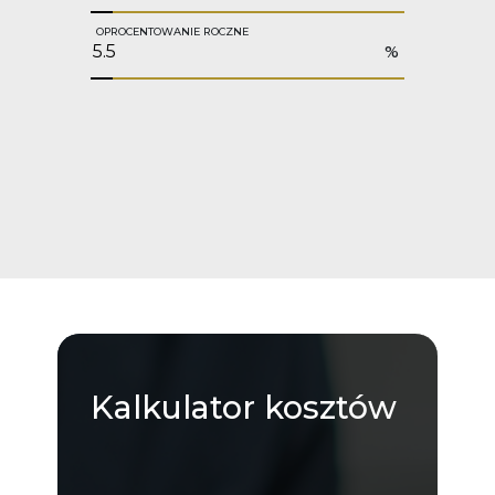
OPROCENTOWANIE ROCZNE
%
Kalkulator
kosztów