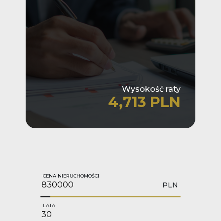
Wysokość raty
4,713 PLN
CENA NIERUCHOMOŚCI
PLN
LATA