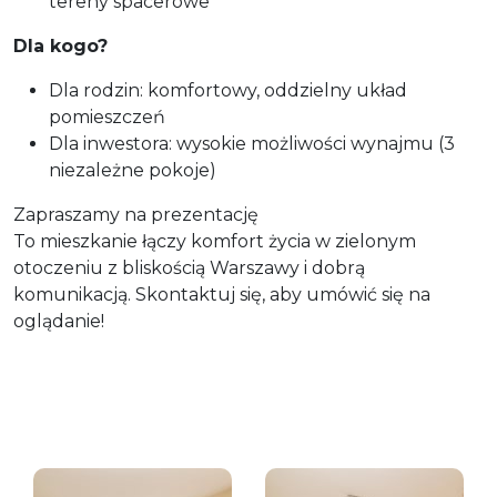
tereny spacerowe
Dla kogo?
Dla rodzin: komfortowy, oddzielny układ
pomieszczeń
Dla inwestora: wysokie możliwości wynajmu (3
niezależne pokoje)
Zapraszamy na prezentację
To mieszkanie łączy komfort życia w zielonym
otoczeniu z bliskością Warszawy i dobrą
komunikacją. Skontaktuj się, aby umówić się na
oglądanie!