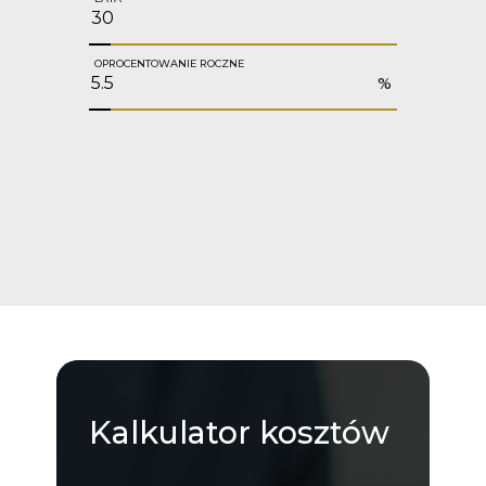
OPROCENTOWANIE ROCZNE
%
Kalkulator
kosztów