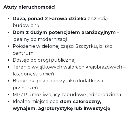
Atuty nieruchomości
Duża, ponad 21-arowa działka
z częścią
budowlaną
Dom z dużym potencjałem aranżacyjnym
–
idealny do modernizacji
Położenie w zielonej części Szczyrku, blisko
centrum
Dostęp do drogi publicznej
Teren o wyjątkowych walorach krajobrazowych –
las, góry, strumień
Budynek gospodarczy jako dodatkowa
przestrzeń
MPZP umożliwiający zabudowę jednorodzinną
Idealne miejsce pod
dom całoroczny,
wynajem, agroturystykę lub inwestycję