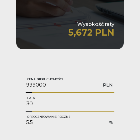
Wysokość raty
5,672 PLN
CENA NIERUCHOMOŚCI
PLN
LATA
OPROCENTOWANIE ROCZNE
%