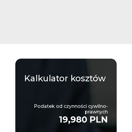
Kalkulator
kosztów
Podatek od czynności cywilno-
prawnych
19,980 PLN