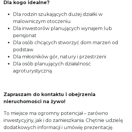
Dla kogo idealne?
Dla rodzin szukających dużej działki w
malowniczym otoczeniu
Dla inwestorów planujących wynajem lub
pensjonat
Dla osób chcących stworzyć dom marzeń od
podstaw
Dla miłośników gór, natury i przestrzeni
Dla osób planujących działalność
agroturystyczną
Zapraszam do kontaktu i obejrzenia
nieruchomości na żywo!
To miejsce ma ogromny potencjał – zarówno
inwestycyjny, jak i do zamieszkania. Chętnie udzielę
dodatkowych informacji i umówię prezentację.