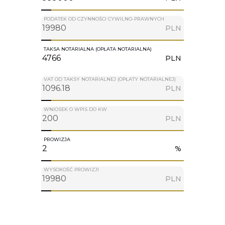
PODATEK OD CZYNNOŚCI CYWILNO-PRAWNYCH
PLN
TAKSA NOTARIALNA (OPŁATA NOTARIALNA)
PLN
VAT OD TAKSY NOTARIALNEJ (OPŁATY NOTARIALNEJ)
PLN
WNIOSEK O WPIS DO KW
PLN
PROWIZJA
%
WYSOKOŚĆ PROWIZJI
PLN