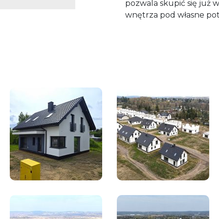
pozwala skupić się już w
wnętrza pod własne pot