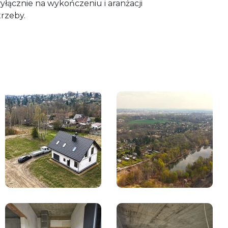
yłącznie na wykończeniu i aranżacji
rzeby.