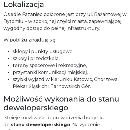
Lokalizacja
Osiedle Fazaniec położone jest przy ul. Bażantowej w
Bytomiu – w spokojnej części miasta, zapewniającej
wygodny dostęp do pełnej infrastruktury.
W pobliżu znajdują się:
sklepy i punkty usługowe,
szkoły i przedszkola,
tereny spacerowe i rekreacyjne,
przystanki komunikacji miejskiej,
szybki wyjazd w kierunku Katowic, Chorzowa,
Piekar Śląskich i Tarnowskich Gór.
Możliwość wykonania do stanu
deweloperskiego
Istnieje możliwość doprowadzenia budynku
do
stanu deweloperskiego
. Na życzenie