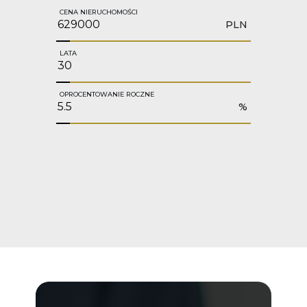
CENA NIERUCHOMOŚCI
PLN
LATA
OPROCENTOWANIE ROCZNE
%