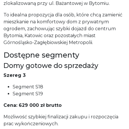
zlokalizowaną przy ul. Bażantowej w Bytomiu.
To idealna propozycja dla osób, które chcą zamienić
mieszkanie na komfortowy dom z prywatnym
ogrodem, zachowując szybki dojazd do centrum
Bytomia, Katowic oraz pozostałych miast
Górnośląsko-Zagłębiowskiej Metropolii.
Dostępne segmenty
Domy gotowe do sprzedaży
Szereg 3
Segment S18
Segment S19
Cena: 629 000 zł brutto
Możliwość szybkiej finalizacji zakupu i rozpoczęcia
prac wykończeniowych.