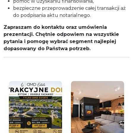
pomoc w uzyskaniu finansowania,
bezpieczne przeprowadzenie całej transakcji aż
do podpisania aktu notarialnego.
Zapraszam do kontaktu oraz umówienia
prezentacji. Chętnie odpowiem na wszystkie
pytania i pomogę wybrać segment najlepiej
dopasowany do Państwa potrzeb.