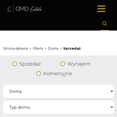
Strona główna
Oferty
Domy
Sprzedaż
Sprzedaż
Wynajem
Komercyjne