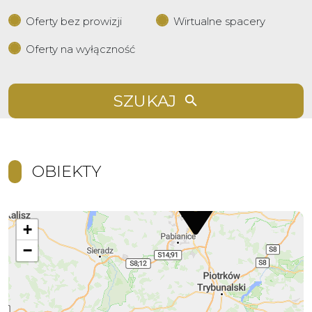
Oferty bez prowizji
Wirtualne spacery
Oferty na wyłączność
SZUKAJ
OBIEKTY
+
−