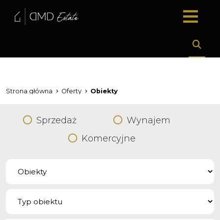
Strona główna
Oferty
Obiekty
Sprzedaż
Wynajem
Komercyjne