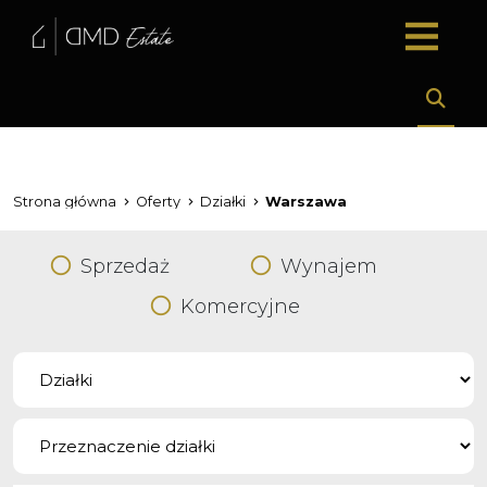
Strona główna
Oferty
Działki
Warszawa
Sprzedaż
Wynajem
Komercyjne