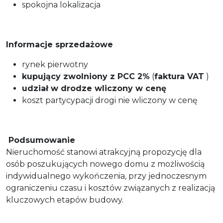
spokojna lokalizacja
Informacje sprzedażowe
rynek pierwotny
kupujący zwolniony z PCC 2%
(
faktura VAT
)
udział w drodze wliczony w cenę
koszt partycypacji drogi nie wliczony w cenę
Podsumowanie
Nieruchomość stanowi atrakcyjną propozycję dla
osób poszukujących nowego domu z możliwością
indywidualnego wykończenia, przy jednoczesnym
ograniczeniu czasu i kosztów związanych z realizacją
kluczowych etapów budowy.