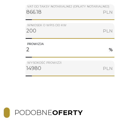
VAT OD TAKSY NOTARIALNEJ (OPŁATY NOTARIALNEJ)
PLN
WNIOSEK O WPIS DO KW
PLN
PROWIZJA
%
WYSOKOŚĆ PROWIZJI
PLN
PODOBNE
OFERTY