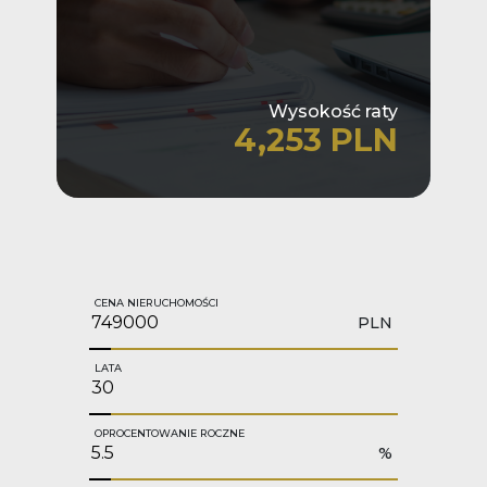
Wysokość raty
4,253 PLN
CENA NIERUCHOMOŚCI
PLN
LATA
OPROCENTOWANIE ROCZNE
%